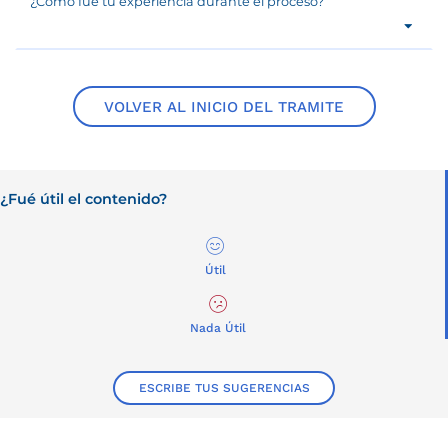
¿Como fue tu experiencia durante el proceso?
VOLVER AL INICIO DEL TRAMITE
¿Fué útil el contenido?
Útil
Nada Útil
ESCRIBE TUS SUGERENCIAS