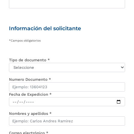
Información del solicitante
*Campos obligatorios
Tipo de documento *
Numero Documento *
Fecha de Expedicion *
Nombres y apellidos *
Correo electrónico *