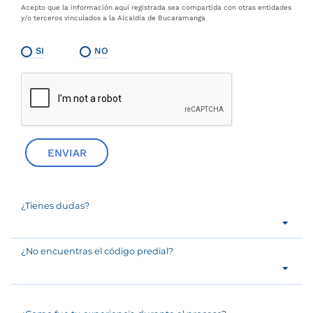
Acepto que la información aquí registrada sea compartida con otras entidades
y/o terceros vinculados a la Alcaldía de Bucaramanga
SI
NO
ENVIAR
¿Tienes dudas?
¿No encuentras el código predial?