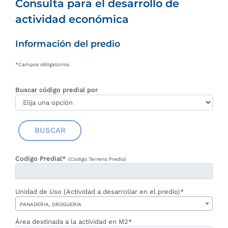
Consulta para el desarrollo de
actividad económica
Información del predio
*Campos obligatorios
Buscar código predial por
BUSCAR
Codigo Predial*
(Codigo Terreno Predio)
Unidad de Uso (Actividad a desarrollar en el predio)*
PANADERIA, DROGUERIA
Área destinada a la actividad en M2*