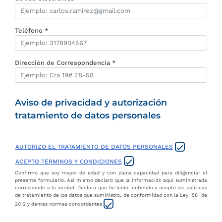
Teléfono *
Dirección de Correspondencia *
Aviso de privacidad y autorización
tratamiento de datos personales
AUTORIZO EL TRATAMIENTO DE DATOS PERSONALES
ACEPTO TÉRMINOS Y CONDICIONES
Confirmo que soy mayor de edad y con plena capacidad para diligenciar el
presente formulario. Así mismo declaro que la información aquí suministrada
corresponde a la verdad. Declaro que he leído, entiendo y acepto las políticas
de tratamiento de los datos que suministro, de conformidad con la Ley 1581 de
2012 y demás normas concordantes