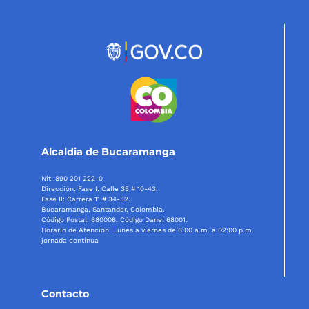
Alcaldia de Bucaramanga
Nit: 890 201 222-0
Dirección: Fase I: Calle 35 # 10-43.
Fase II: Carrera 11 # 34-52.
Bucaramanga, Santander, Colombia.
Código Postal: 680006. Código Dane: 68001.
Horario de Atención: Lunes a viernes de 6:00 a.m. a 02:00 p.m.
jornada contínua
Contacto